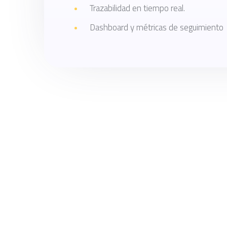
Trazabilidad en tiempo real.
Dashboard y métricas de seguimiento