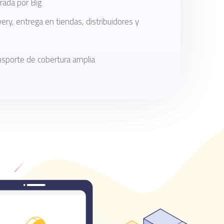
rada por Big
very, entrega en tiendas, distribuidores y
nsporte de cobertura amplia