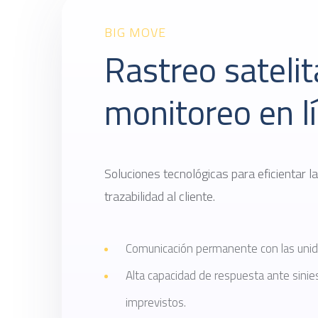
BIG MOVE
Rastreo satelit
monitoreo en l
Soluciones tecnológicas para eficientar l
trazabilidad al cliente.
Comunicación permanente con las unidad
Alta capacidad de respuesta ante sinie
imprevistos.