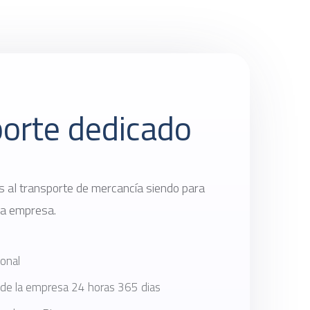
orte dedicado
as al transporte de mercancía siendo para
la empresa.
ional
 de la empresa 24 horas 365 dias