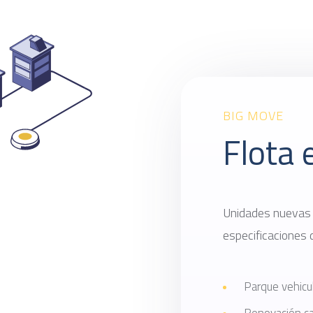
BIG MOVE
Flota 
Unidades nuevas 
especificaciones d
Parque vehicu