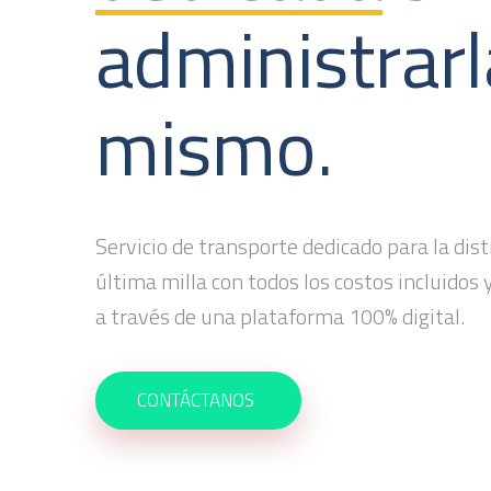
administrarl
mismo.
Servicio de transporte dedicado para la dist
última milla con todos los costos incluidos
a través de una plataforma 100% digital.
CONTÁCTANOS