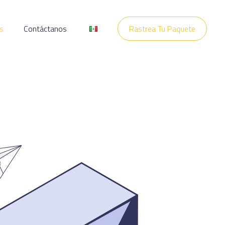
s
Contáctanos
Rastrea Tu Paquete