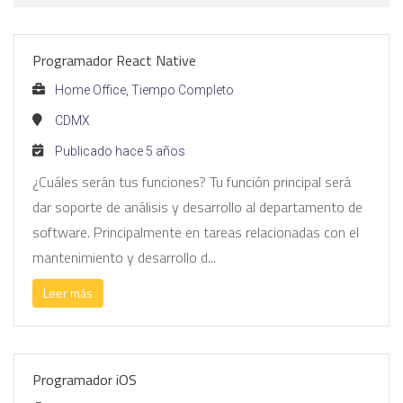
Programador React Native
Home Office, Tiempo Completo
CDMX
Publicado hace 5 años
¿Cuáles serán tus funciones? Tu función principal será
dar soporte de análisis y desarrollo al departamento de
software. Principalmente en tareas relacionadas con el
mantenimiento y desarrollo d...
Leer más
Programador iOS