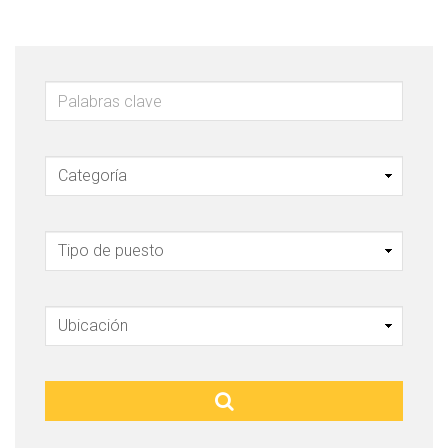
Palabras clave