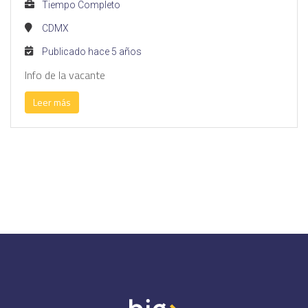
Tiempo Completo
CDMX
Publicado hace 5 años
Info de la vacante
Leer más