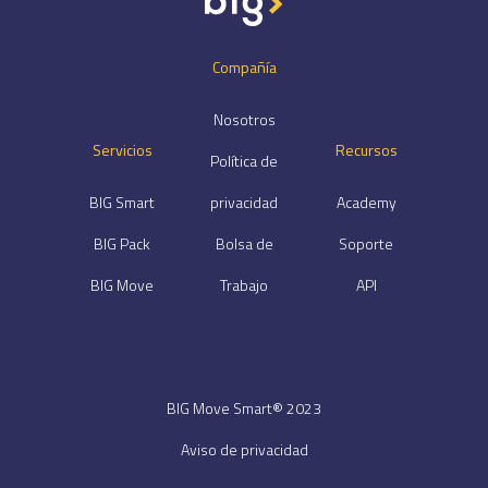
Compañía
Nosotros
Servicios
Recursos
Política de
BIG Smart
privacidad
Academy
BIG Pack
Bolsa de
Soporte
BIG Move
Trabajo
API
BIG Move Smart® 2023
Aviso de privacidad