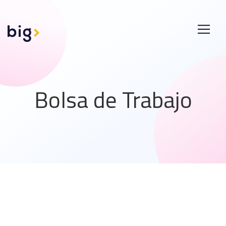
Bolsa de Trabajo